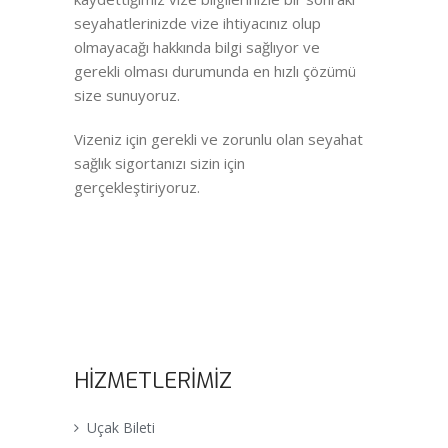
seyahatlerinizde vize ihtiyacınız olup
olmayacağı hakkında bilgi sağlıyor ve
gerekli olması durumunda en hızlı çözümü
size sunuyoruz.
Vizeniz için gerekli ve zorunlu olan seyahat
sağlık sigortanızı sizin için
gerçekleştiriyoruz.
HİZMETLERİMİZ
Uçak Bileti