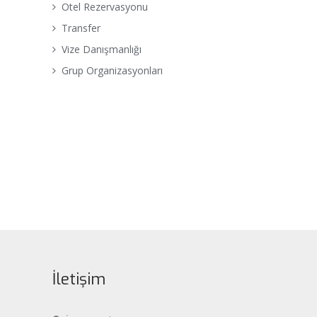
Otel Rezervasyonu
Transfer
Vize Danışmanlığı
Grup Organizasyonları
İletişim